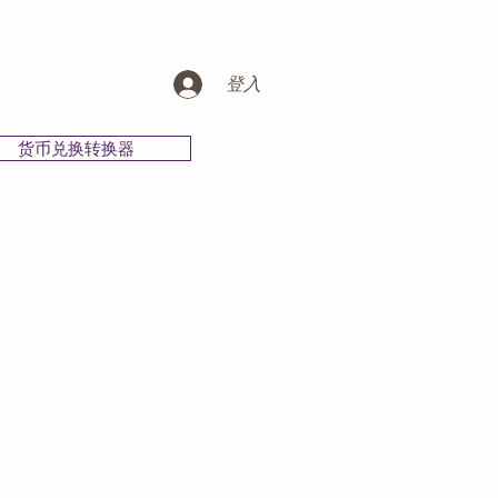
登入
货币兑换转换器